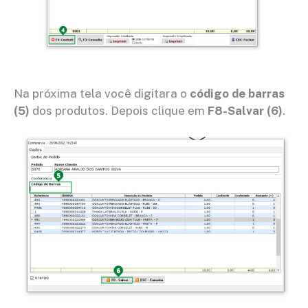
Na próxima tela você digitara o
código de barras
(5)
dos produtos. Depois clique em
F8-Salvar (6)
.