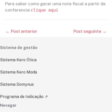
Para saber como gerar uma nota fiscal a partir da
conferencia
clique aqui
←
Post anterior
Post seguinte
→
Sistema de gestão
Sistema Kero Ótica
Sistema Kero Moda
Sistema Domynus
Programa de Indicação ↗
Nevagar