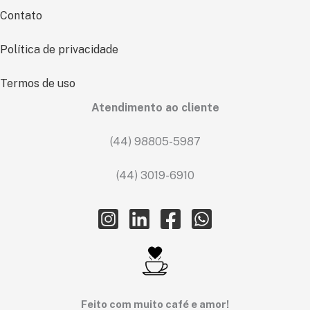
Contato
Política de privacidade
Termos de uso
Atendimento ao cliente
(44) 98805-5987
(44) 3019-6910
Feito com muito café e amor!