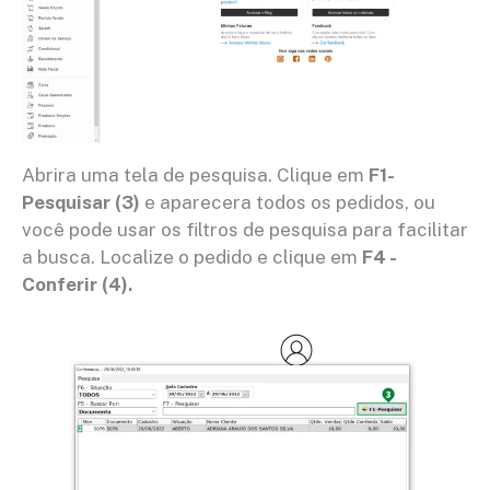
Abrira uma tela de pesquisa. Clique em
F1-
Pesquisar (3)
e aparecera todos os pedidos, ou
você pode usar os filtros de pesquisa para facilitar
a busca. Localize o pedido e clique em
F4 -
Conferir (4).