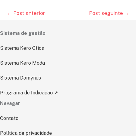
←
Post anterior
Post seguinte
→
Sistema de gestão
Sistema Kero Ótica
Sistema Kero Moda
Sistema Domynus
Programa de Indicação ↗
Nevagar
Contato
Política de privacidade