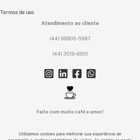
Termos de uso
Atendimento ao cliente
(44) 98805-5987
(44) 3019-6910
Feito com muito café e amor!
Utilizamos cookies para melhorar sua experiência de