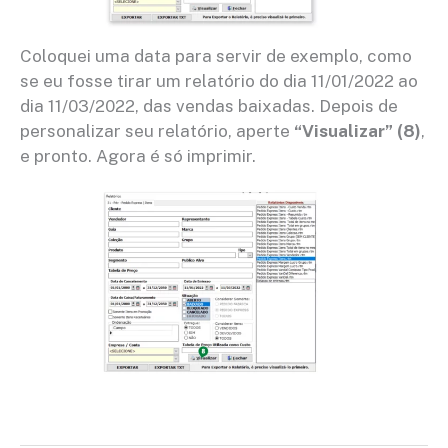
Coloquei uma data para servir de exemplo, como
se eu fosse tirar um relatório do dia 11/01/2022 ao
dia 11/03/2022, das vendas baixadas. Depois de
personalizar seu relatório, aperte
“Visualizar” (8)
,
e pronto. Agora é só imprimir.