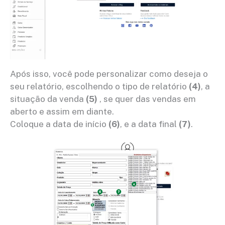
Após isso, você pode personalizar como deseja o
seu relatório, escolhendo o tipo de relatório
(4)
, a
situação da venda
(5)
, se quer das vendas em
aberto e assim em diante.
Coloque a data de início
(6)
, e a data final
(7)
.