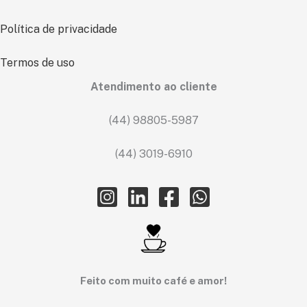
Política de privacidade
Termos de uso
Atendimento ao cliente
(44) 98805-5987
(44) 3019-6910
Feito com muito café e amor!