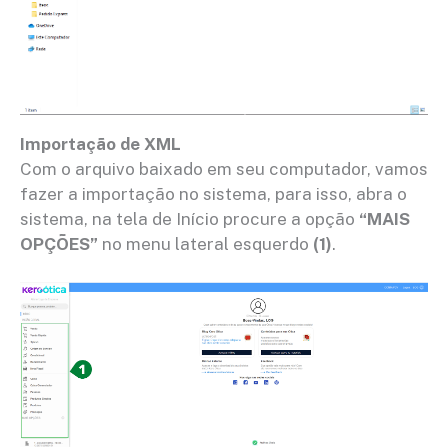
Importação de XML
Com o arquivo baixado em seu computador, vamos
fazer a importação no sistema, para isso, abra o
sistema, na tela de Início procure a opção
“MAIS
OPÇÕES”
no menu lateral esquerdo
(1)
.