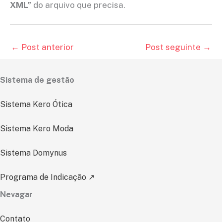
XML”
do arquivo que precisa.
←
Post anterior
Post seguinte
→
Sistema de gestão
Sistema Kero Ótica
Sistema Kero Moda
Sistema Domynus
Programa de Indicação ↗
Nevagar
Contato