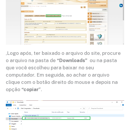
,Logo após, ter baixado o arquivo do site, procure
o arquivo na pasta de
“Downloads”
ou na pasta
que você escolheu para baixar no seu
computador. Em seguida, ao achar o arquivo
clique com o botão direito do mouse e depois na
opção
“copiar’
‘.