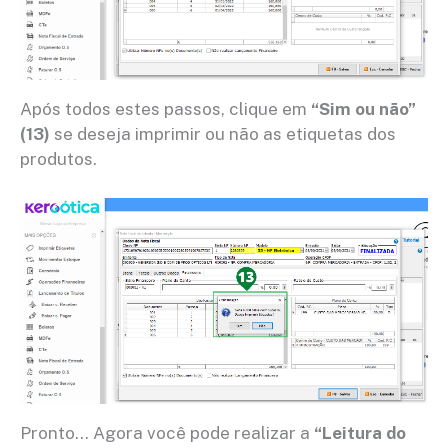
Após todos estes passos, clique em
“Sim ou não”
(13)
se deseja imprimir ou não as etiquetas dos
produtos.
Pronto… Agora você pode realizar a
“Leitura do