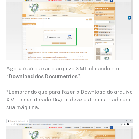
Agora é só baixar o arquivo XML clicando em
“Download dos Documentos”
.
*Lembrando que para fazer o Download do arquivo
XML o certificado Digital deve estar instalado em
sua máquina
.