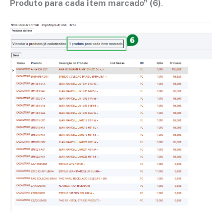
Produto para cada item marcado”
(6)
.