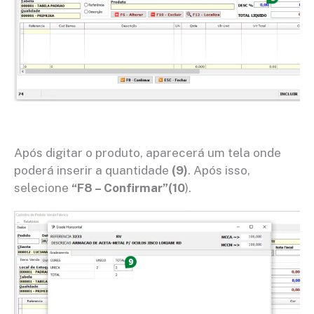
Após digitar o produto, aparecerá um tela onde
poderá inserir a quantidade
(9)
. Após isso,
selecione
“F8 – Confirmar”(10
).