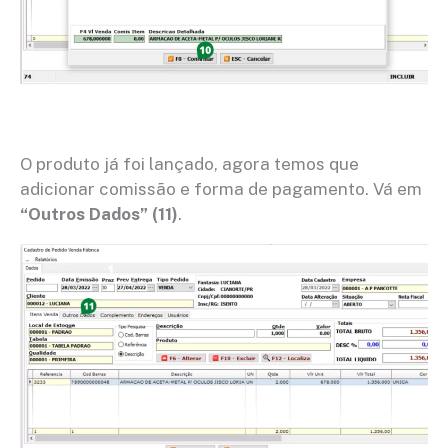
O produto já foi lançado, agora temos que
adicionar comissão e forma de pagamento. Vá em
“Outros Dados” (11)
.