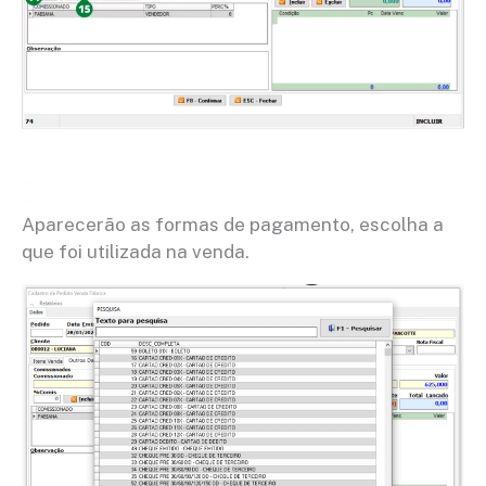
Aparecerão as formas de pagamento, escolha a
que foi utilizada na venda.