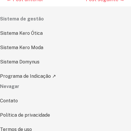
Sistema de gestão
Sistema Kero Ótica
Sistema Kero Moda
Sistema Domynus
Programa de Indicação ↗
Nevagar
Contato
Política de privacidade
Termos de uso