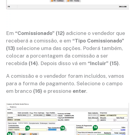
Em
“Comissionado” (12)
adicione o vendedor que
receberá a comissão, e em
“Tipo Comissionado”
(13)
selecione uma das opções. Poderá também,
colocar a porcentagem da comissão a ser
recebida
(14)
. Depois disso vá em
“Incluir” (15)
.
A comissão e o vendedor foram incluídos, vamos
para a forma de pagamento. Selecione o campo
em branco
(16)
e pressione
enter
.